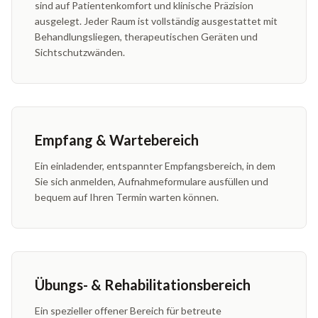
sind auf Patientenkomfort und klinische Präzision
ausgelegt. Jeder Raum ist vollständig ausgestattet mit
Behandlungsliegen, therapeutischen Geräten und
Sichtschutzwänden.
Empfang & Wartebereich
Ein einladender, entspannter Empfangsbereich, in dem
Sie sich anmelden, Aufnahmeformulare ausfüllen und
bequem auf Ihren Termin warten können.
Übungs- & Rehabilitationsbereich
Ein spezieller offener Bereich für betreute