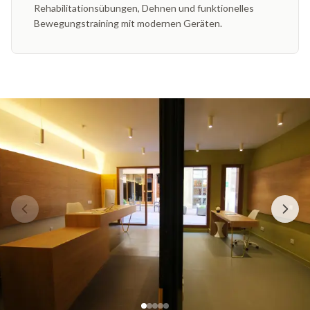
Rehabilitationsübungen, Dehnen und funktionelles
Bewegungstraining mit modernen Geräten.