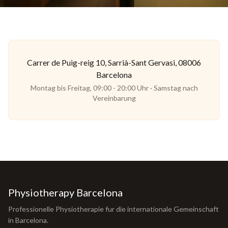
Carrer de Puig-reig 10, Sarrià-Sant Gervasi, 08006
Barcelona
Montag bis Freitag, 09:00 - 20:00 Uhr · Samstag nach
Vereinbarung
Physiotherapy Barcelona
Professionelle Physiotherapie fur die internationale Gemeinschaft
in Barcelona.