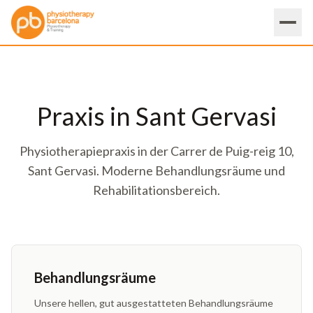
Praxis in Sant Gervasi
Physiotherapiepraxis in der Carrer de Puig-reig 10,
Sant Gervasi. Moderne Behandlungsräume und
Rehabilitationsbereich.
Behandlungsräume
Unsere hellen, gut ausgestatteten Behandlungsräume